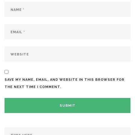
SAVE MY NAME, EMAIL, AND WEBSITE IN THIS BROWSER FOR
THE NEXT TIME I COMMENT.