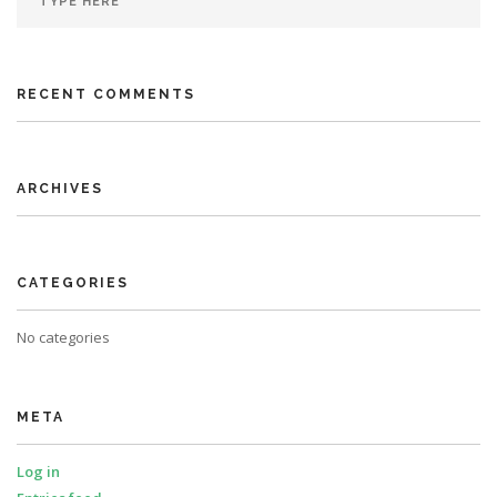
RECENT COMMENTS
ARCHIVES
CATEGORIES
No categories
META
Log in