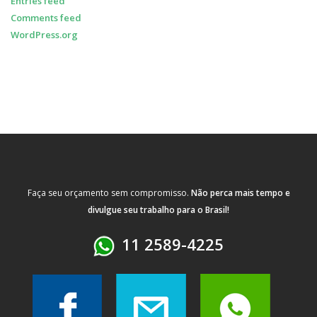
Entries feed
Comments feed
WordPress.org
Faça seu orçamento sem compromisso.
Não perca mais tempo e
divulgue seu trabalho para o Brasil!
11 2589-4225