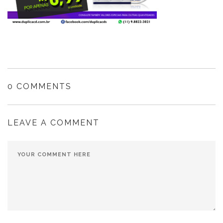
0 COMMENTS
LEAVE A COMMENT