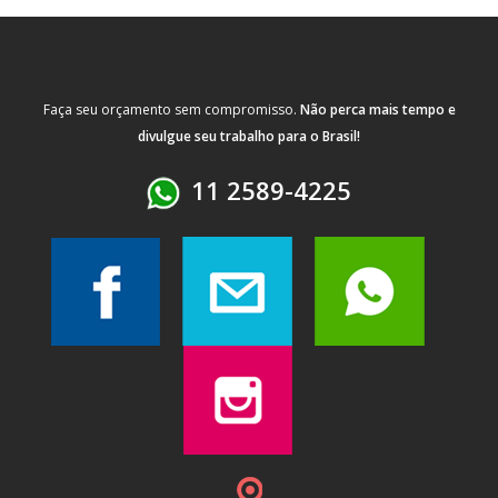
Faça seu orçamento sem compromisso.
Não perca mais tempo e
divulgue seu trabalho para o Brasil!
11 2589-4225