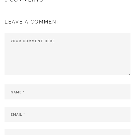
LEAVE A COMMENT