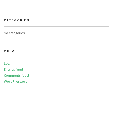
CATEGORIES
No categories
META
Log in
Entries feed
Comments feed
WordPress.org