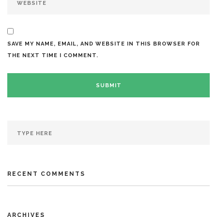
SAVE MY NAME, EMAIL, AND WEBSITE IN THIS BROWSER FOR
THE NEXT TIME I COMMENT.
RECENT COMMENTS
ARCHIVES