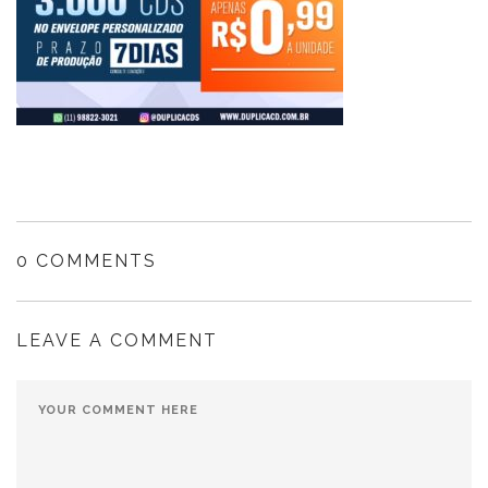
0 COMMENTS
LEAVE A COMMENT