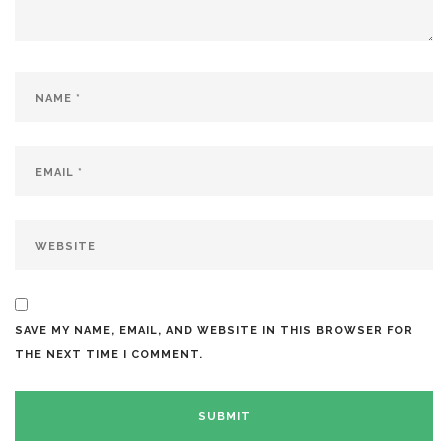
SAVE MY NAME, EMAIL, AND WEBSITE IN THIS BROWSER FOR
THE NEXT TIME I COMMENT.