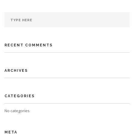
RECENT COMMENTS
ARCHIVES
CATEGORIES
No categories
META