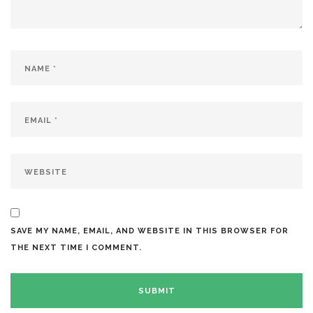
SAVE MY NAME, EMAIL, AND WEBSITE IN THIS BROWSER FOR
THE NEXT TIME I COMMENT.