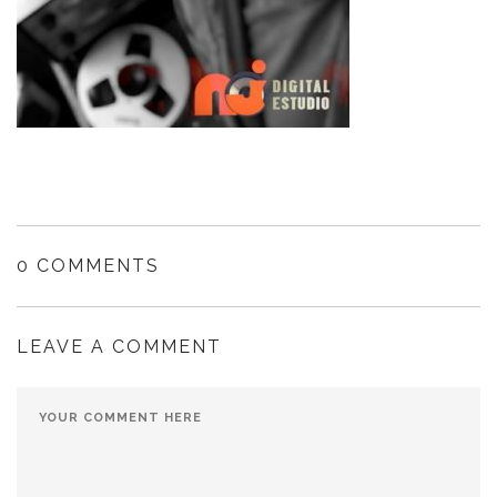
0 COMMENTS
LEAVE A COMMENT