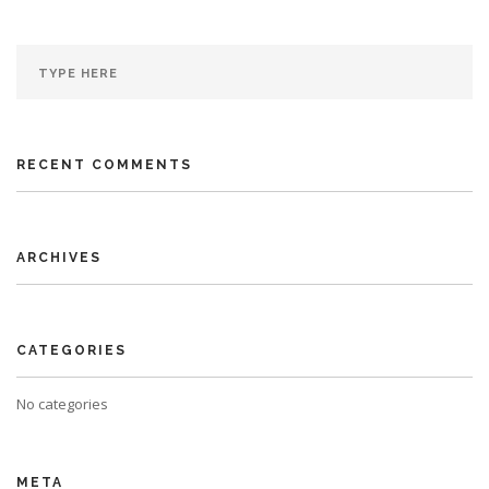
RECENT COMMENTS
ARCHIVES
CATEGORIES
No categories
META