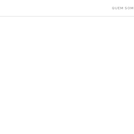
QUEM SOM