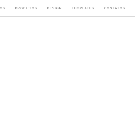
OS
PRODUTOS
DESIGN
TEMPLATES
CONTATOS